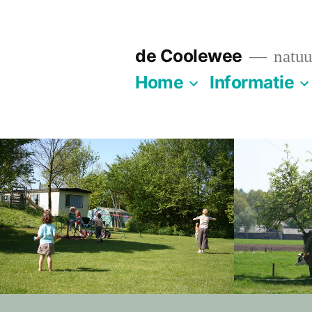
de Coolewee
natuu
Home
Informatie