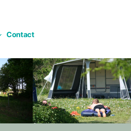
Contact